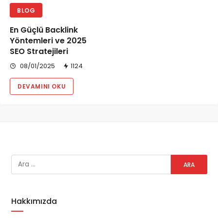
BLOG
En Güçlü Backlink
Yöntemleri ve 2025
SEO Stratejileri
08/01/2025
1124
DEVAMINI OKU
Hakkımızda