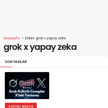
Anasayfa
Etiket: grok x yapay zeka
grok x yapay zeka
SON YAZILAR
SOSYAL MEDYA