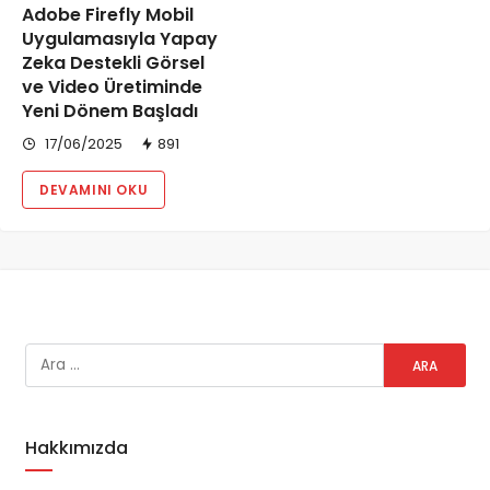
Adobe Firefly Mobil
Uygulamasıyla Yapay
Zeka Destekli Görsel
ve Video Üretiminde
Yeni Dönem Başladı
17/06/2025
891
DEVAMINI OKU
Hakkımızda