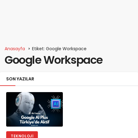
Anasayfa
Etiket: Google Workspace
Google Workspace
SON YAZILAR
TEKNOLOJI