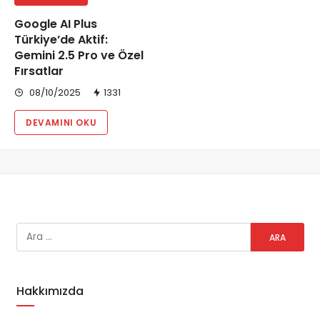
Google AI Plus
Türkiye’de Aktif:
Gemini 2.5 Pro ve Özel
Fırsatlar
08/10/2025
1331
DEVAMINI OKU
Hakkımızda