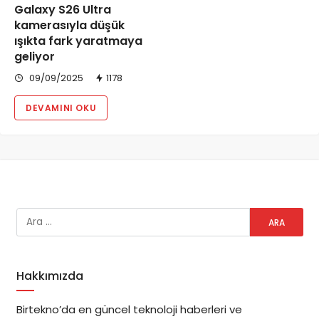
Galaxy S26 Ultra
kamerasıyla düşük
ışıkta fark yaratmaya
geliyor
09/09/2025
1178
DEVAMINI OKU
Hakkımızda
Birtekno’da en güncel teknoloji haberleri ve