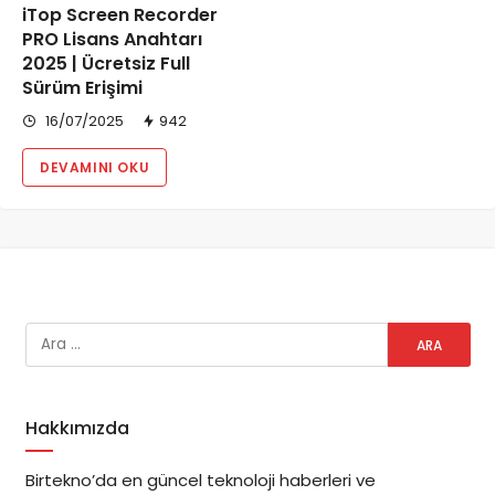
iTop Screen Recorder
PRO Lisans Anahtarı
2025 | Ücretsiz Full
Sürüm Erişimi
16/07/2025
942
DEVAMINI OKU
Hakkımızda
Birtekno’da en güncel teknoloji haberleri ve