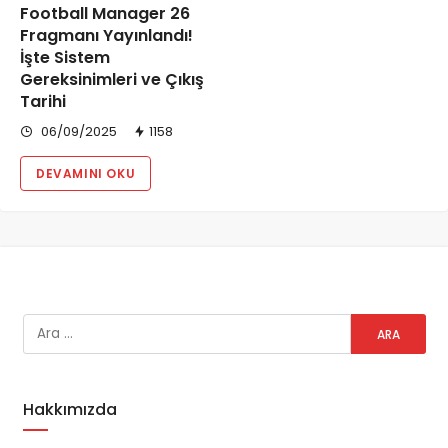
Football Manager 26
Fragmanı Yayınlandı!
İşte Sistem
Gereksinimleri ve Çıkış
Tarihi
06/09/2025
1158
DEVAMINI OKU
Hakkımızda