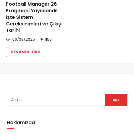
Football Manager 26
Fragmanı Yayınlandı!
İşte Sistem
Gereksinimleri ve Çıkış
Tarihi
06/09/2025
1156
DEVAMINI OKU
Hakkımızda