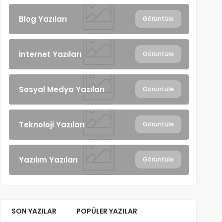
Blog Yazıları
Görüntüle
İnternet Yazıları
Görüntüle
Sosyal Medya Yazıları
Görüntüle
Teknoloji Yazıları
Görüntüle
Yazılım Yazıları
Görüntüle
SON YAZILAR
POPÜLER YAZILAR