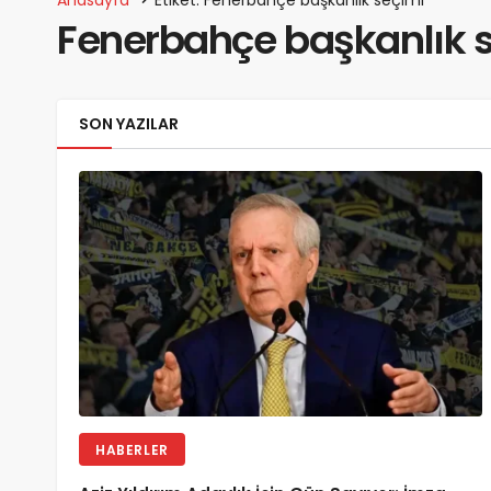
Fenerbahçe başkanlık 
SON YAZILAR
HABERLER