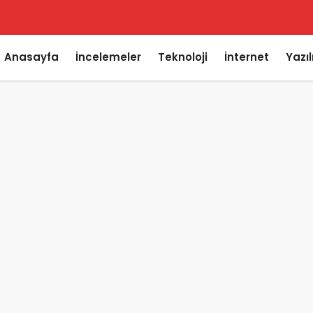
Anasayfa
İncelemeler
Teknoloji
İnternet
Yazı