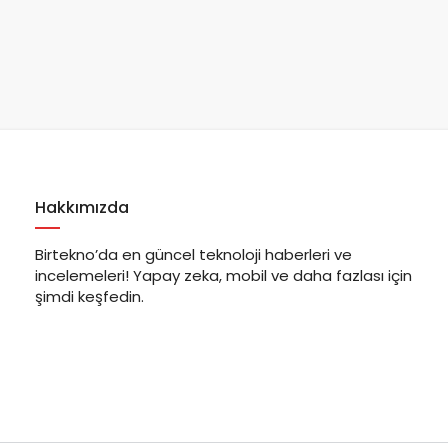
Hakkımızda
Birtekno’da en güncel teknoloji haberleri ve
incelemeleri! Yapay zeka, mobil ve daha fazlası için
şimdi keşfedin.