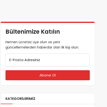
Bültenimize Katılın
Hemen ücretsiz üye olun ve yeni
güncellemelerden haberdar olan ilk kişi olun.
E-Posta Adresiniz
KATEGORILERIMIZ