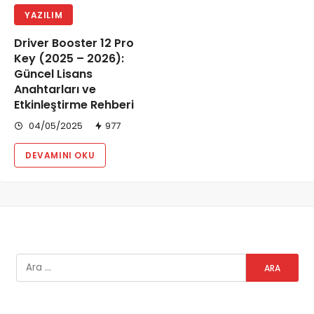
YAZILIM
Driver Booster 12 Pro
Key (2025 – 2026):
Güncel Lisans
Anahtarları ve
Etkinleştirme Rehberi
04/05/2025
977
DEVAMINI OKU