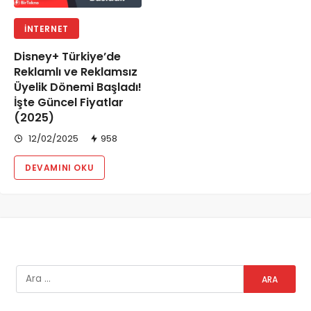
İNTERNET
Disney+ Türkiye’de
Reklamlı ve Reklamsız
Üyelik Dönemi Başladı!
İşte Güncel Fiyatlar
(2025)
12/02/2025
958
DEVAMINI OKU