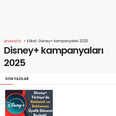
Anasayfa
Etiket: Disney+ kampanyaları 2025
Disney+ kampanyaları
2025
SON YAZILAR