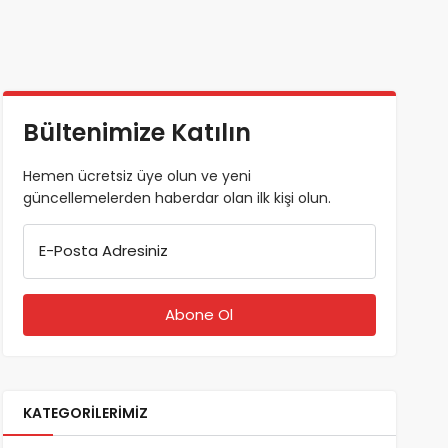
Bültenimize Katılın
Hemen ücretsiz üye olun ve yeni
güncellemelerden haberdar olan ilk kişi olun.
E-Posta Adresiniz
KATEGORILERIMIZ