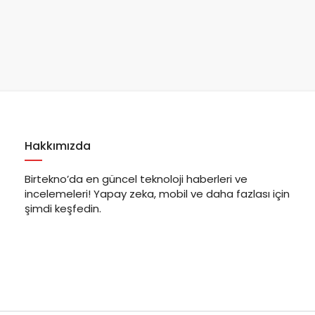
Hakkımızda
Birtekno’da en güncel teknoloji haberleri ve
incelemeleri! Yapay zeka, mobil ve daha fazlası için
şimdi keşfedin.