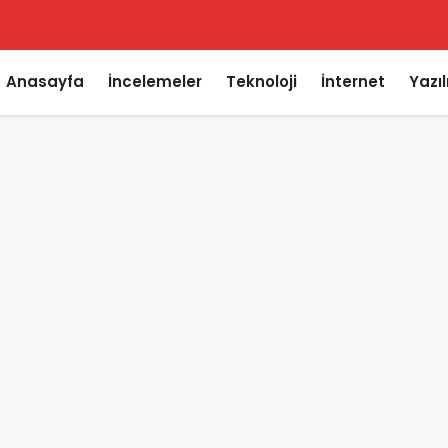
Anasayfa
İncelemeler
Teknoloji
İnternet
Yazı