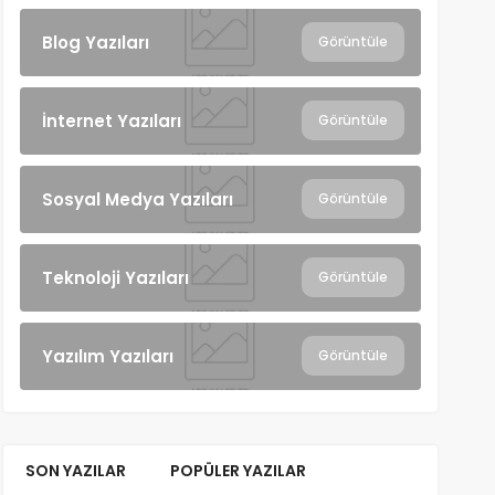
Blog Yazıları
Görüntüle
İnternet Yazıları
Görüntüle
Sosyal Medya Yazıları
Görüntüle
Teknoloji Yazıları
Görüntüle
Yazılım Yazıları
Görüntüle
SON YAZILAR
POPÜLER YAZILAR