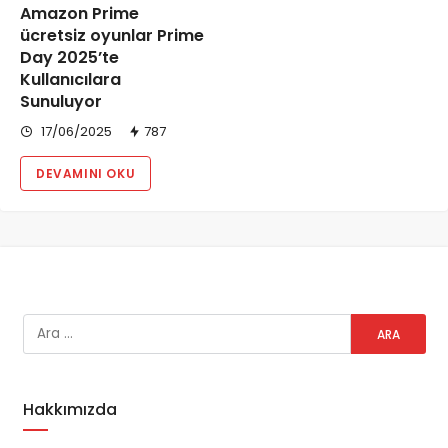
Amazon Prime
ücretsiz oyunlar Prime
Day 2025’te
Kullanıcılara
Sunuluyor
17/06/2025
787
DEVAMINI OKU
Hakkımızda