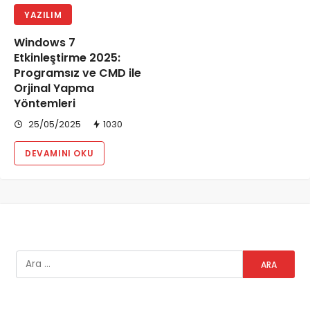
YAZILIM
Windows 7
Etkinleştirme 2025:
Programsız ve CMD ile
Orjinal Yapma
Yöntemleri
25/05/2025
1030
DEVAMINI OKU