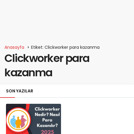
Anasayfa
Etiket: Clickworker para kazanma
Clickworker para
kazanma
SON YAZILAR