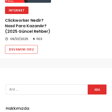
İNTERNET
Clickworker Nedir?
Nasıl Para Kazanılır?
(2025 Güncel Rehber)
09/01/2025
1103
DEVAMINI OKU
Hakkımızda