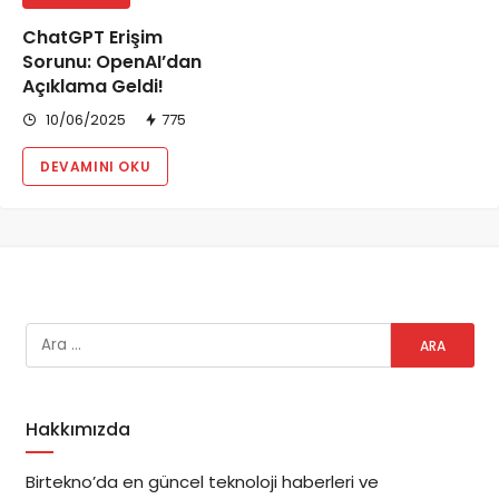
ChatGPT Erişim
Sorunu: OpenAI’dan
Açıklama Geldi!
10/06/2025
775
DEVAMINI OKU
Hakkımızda
Birtekno’da en güncel teknoloji haberleri ve