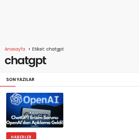
Anasayfa
Etiket: chatgpt
chatgpt
SON YAZILAR
HABERLER