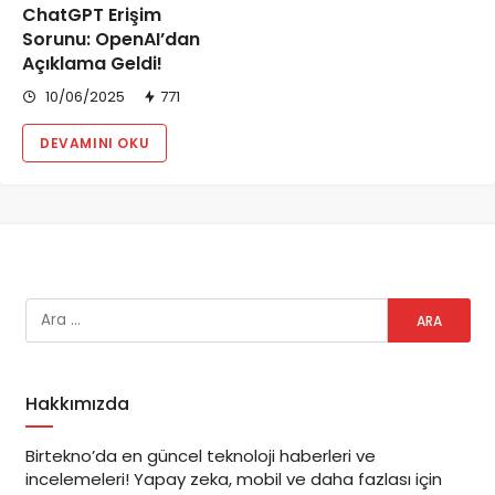
ChatGPT Erişim
Sorunu: OpenAI’dan
Açıklama Geldi!
10/06/2025
771
DEVAMINI OKU
Hakkımızda
Birtekno’da en güncel teknoloji haberleri ve
incelemeleri! Yapay zeka, mobil ve daha fazlası için