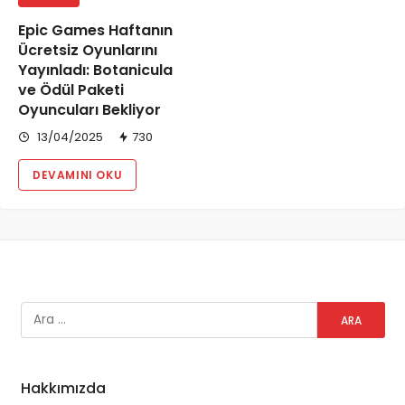
Epic Games Haftanın
Ücretsiz Oyunlarını
Yayınladı: Botanicula
ve Ödül Paketi
Oyuncuları Bekliyor
13/04/2025
730
DEVAMINI OKU
Hakkımızda