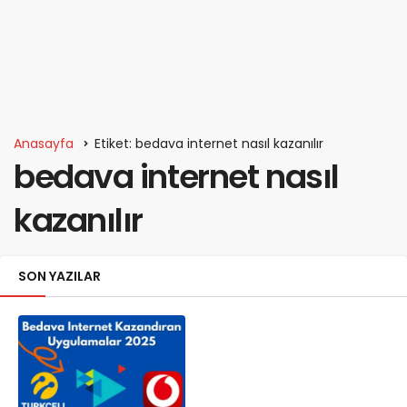
Anasayfa
Etiket: bedava internet nasıl kazanılır
bedava internet nasıl
kazanılır
SON YAZILAR