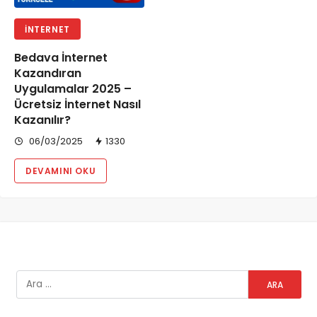
İNTERNET
Bedava İnternet
Kazandıran
Uygulamalar 2025 –
Ücretsiz İnternet Nasıl
Kazanılır?
06/03/2025
1330
DEVAMINI OKU