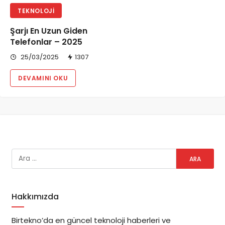
TEKNOLOJI
Şarjı En Uzun Giden
Telefonlar – 2025
25/03/2025
1307
DEVAMINI OKU
Hakkımızda
Birtekno’da en güncel teknoloji haberleri ve