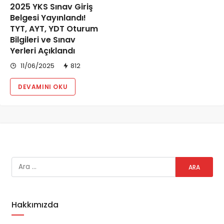
2025 YKS Sınav Giriş
Belgesi Yayınlandı!
TYT, AYT, YDT Oturum
Bilgileri ve Sınav
Yerleri Açıklandı
11/06/2025
812
DEVAMINI OKU
Hakkımızda