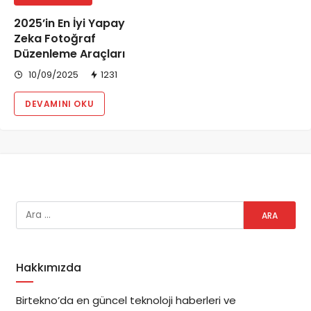
2025’in En İyi Yapay
Zeka Fotoğraf
Düzenleme Araçları
10/09/2025
1231
DEVAMINI OKU
Hakkımızda
Birtekno’da en güncel teknoloji haberleri ve