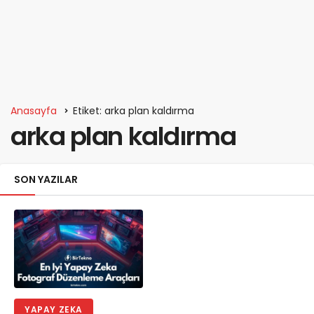
Anasayfa
Etiket: arka plan kaldırma
arka plan kaldırma
SON YAZILAR
YAPAY ZEKA