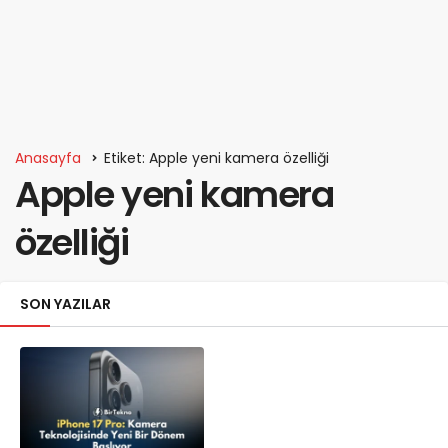
Anasayfa
Etiket: Apple yeni kamera özelliği
Apple yeni kamera
özelliği
SON YAZILAR