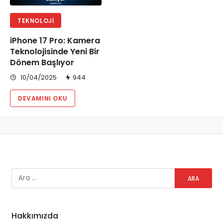
TEKNOLOJI
iPhone 17 Pro: Kamera
Teknolojisinde Yeni Bir
Dönem Başlıyor
10/04/2025
944
DEVAMINI OKU
Hakkımızda