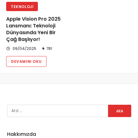
TEKNOLOJI
Apple Vision Pro 2025
Lansmanı: Teknoloji
Dünyasında Yeni Bir
Çağ Başlıyor!
09/04/2025
781
DEVAMINI OKU
Hakkımızda