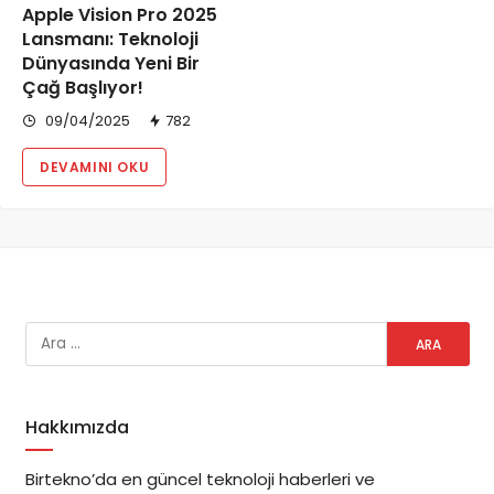
Apple Vision Pro 2025
Lansmanı: Teknoloji
Dünyasında Yeni Bir
Çağ Başlıyor!
09/04/2025
782
DEVAMINI OKU
Hakkımızda
Birtekno’da en güncel teknoloji haberleri ve