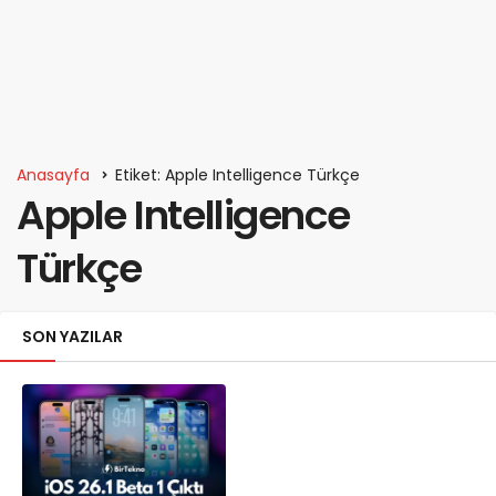
Anasayfa
Etiket: Apple Intelligence Türkçe
Apple Intelligence
Türkçe
SON YAZILAR