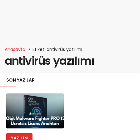
Anasayfa
Etiket: antivirüs yazılımı
antivirüs yazılımı
SON YAZILAR
YAZILIM