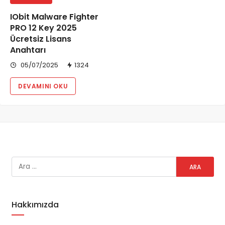
IObit Malware Fighter
PRO 12 Key 2025
Ücretsiz Lisans
Anahtarı
05/07/2025
1324
DEVAMINI OKU
Hakkımızda