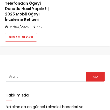
Telefondan Öğeyi
Denetle Nasıl Yapılır? |
2025 Mobil Öğeyi
İnceleme Rehberi
27/04/2025
662
DEVAMINI OKU
Hakkımızda
Birtekno’da en güncel teknoloji haberleri ve