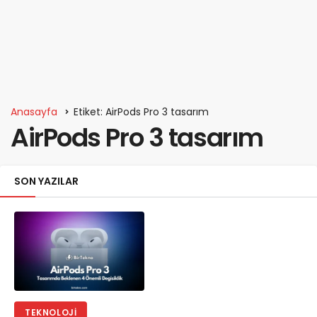
Anasayfa
Etiket: AirPods Pro 3 tasarım
AirPods Pro 3 tasarım
SON YAZILAR
TEKNOLOJI