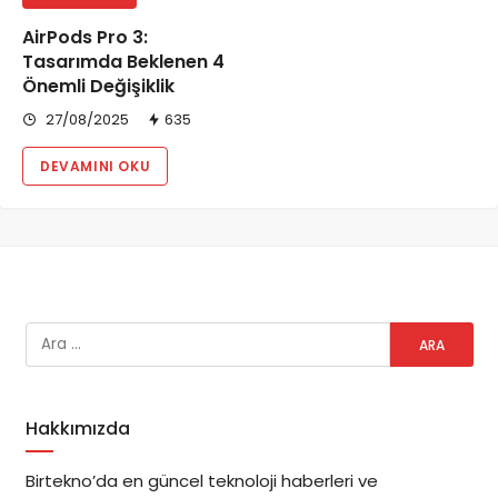
AirPods Pro 3:
Tasarımda Beklenen 4
Önemli Değişiklik
27/08/2025
635
DEVAMINI OKU
Hakkımızda
Birtekno’da en güncel teknoloji haberleri ve