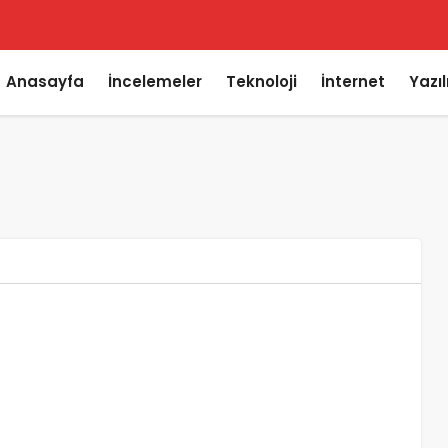
Anasayfa
İncelemeler
Teknoloji
İnternet
Yazı