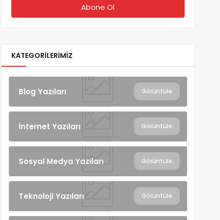
KATEGORILERIMIZ
Blog Yazıları
Görüntüle
İnternet Yazıları
Görüntüle
Sosyal Medya Yazıları
Görüntüle
Teknoloji Yazıları
Görüntüle