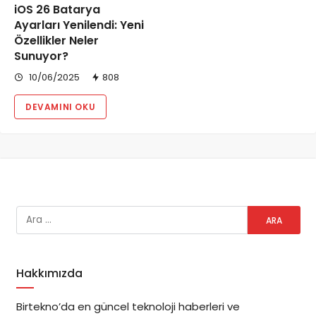
iOS 26 Batarya
Ayarları Yenilendi: Yeni
Özellikler Neler
Sunuyor?
10/06/2025
808
DEVAMINI OKU
Hakkımızda
Birtekno’da en güncel teknoloji haberleri ve