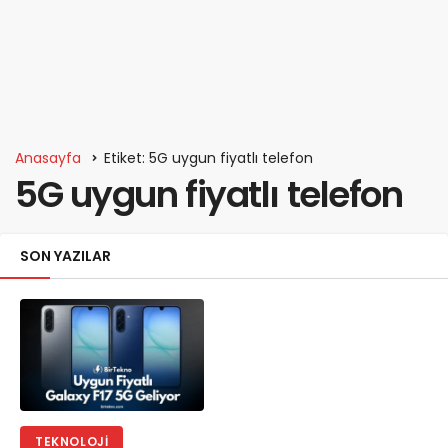
Anasayfa
Etiket: 5G uygun fiyatlı telefon
5G uygun fiyatlı telefon
SON YAZILAR
TEKNOLOJI