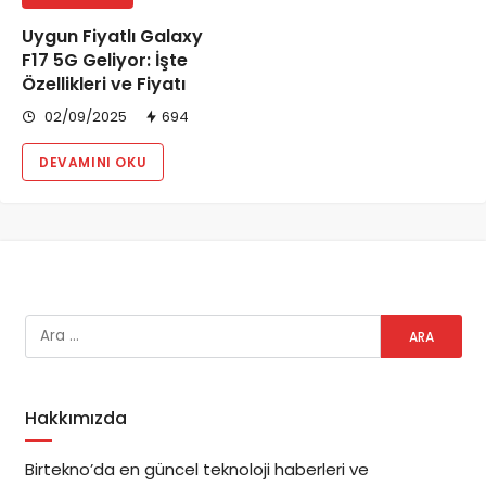
Uygun Fiyatlı Galaxy
F17 5G Geliyor: İşte
Özellikleri ve Fiyatı
02/09/2025
694
DEVAMINI OKU
Hakkımızda
Birtekno’da en güncel teknoloji haberleri ve