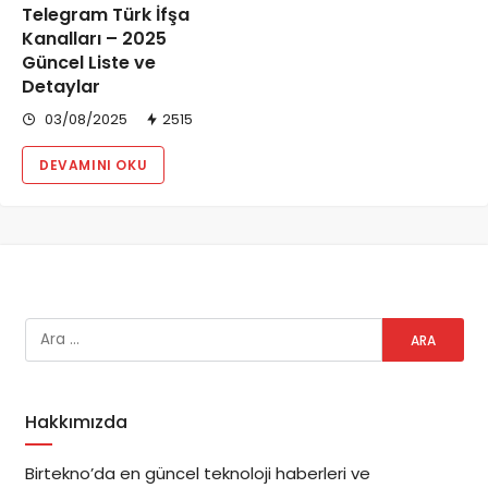
Telegram Türk İfşa
Kanalları – 2025
Güncel Liste ve
Detaylar
03/08/2025
2515
DEVAMINI OKU
Hakkımızda
Birtekno’da en güncel teknoloji haberleri ve