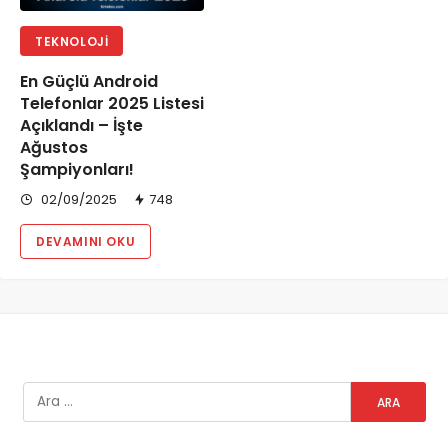
TEKNOLOJI
En Güçlü Android
Telefonlar 2025 Listesi
Açıklandı – İşte
Ağustos
Şampiyonları!
02/09/2025
748
DEVAMINI OKU