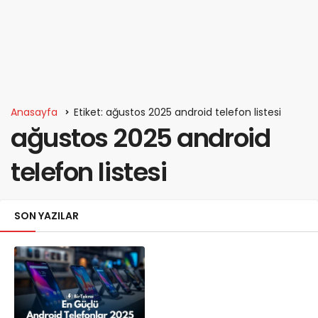
Anasayfa
Etiket: ağustos 2025 android telefon listesi
ağustos 2025 android
telefon listesi
SON YAZILAR